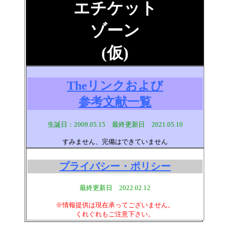
エチケット
ゾーン
(仮)
Theリンクおよび
参考文献一覧
生誕日：2009.05.15 最終更新日
2021.05.10
すみません、完備はできていません
プライバシー・ポリシー
最終更新日
2022.02.12
※情報提供は現在承ってございません。
くれぐれもご注意下さい。