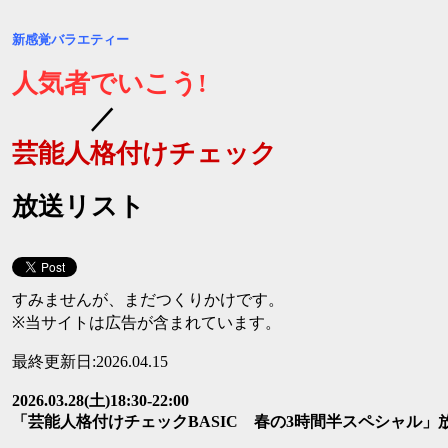
新感覚バラエティー
人気者でいこう!
／
芸能人格付けチェック
放送リスト
すみませんが、まだつくりかけです。
※当サイトは広告が含まれています。
最終更新日:2026.04.15
2026.03.28(土)18:30-22:00
「芸能人格付けチェックBASIC 春の3時間半スペシャル
」放