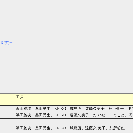
ます)⇒
出演
浜田雅功、奥田民生、KEIKO、城島茂、遠藤久美子、たいせー、ま
浜田雅功、奥田民生、KEIKO、遠藤久美子、た いせー、まこと、河
浜田雅功、奥田民生、KEIKO、城島茂、遠藤久 美子、別所哲也