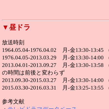
▼昼ドラ
放送時刻
1964.05.04-1976.04.02 月-金13:30-13:4
1976.04.05-2013.03.29 月-金13:30-14:0
2013.04.01-2013.09.27 月-金13:30-13
の時間は前後と変わらず
2013.09.30-2015.03.27 月-金13:30-14:0
2015.03.30-2016.03.31 月-金13:25-13:5
参考文献