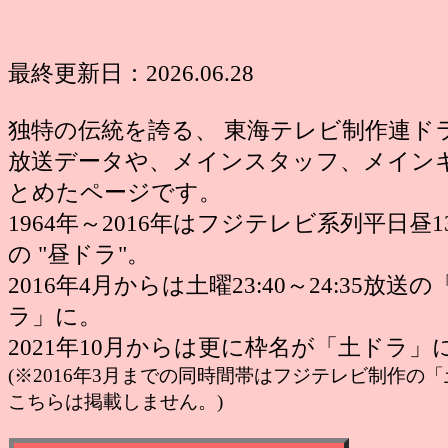
最終更新日：2026.06.28
独特の伝統を誇る、 東海テレビ制作連ド
放送データや、メインスタッフ、メインキ
とめたページです。
1964年～2016年はフジテレビ系列平日昼
の "昼ドラ"。
2016年4月からは土曜23:40～24:35放
ラ」に。
2021年10月からは更に枠名が「土ドラ」
(※2016年3月までの同時間帯はフジテレビ制作の
こちらは掲載しません。)