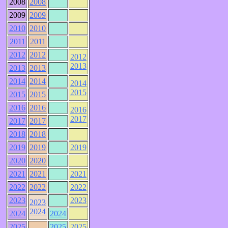
2008
2008
2009
2009
2010
2010
2011
2011
2012
2012
2012
2013
2013
2013
2014
2014
2014
2015
2015
2015
2016
2016
2016
2017
2017
2017
2018
2018
2019
2019
2019
2020
2020
2021
2021
2021
2022
2022
2022
2023
2023
2023
2024
2024
2024
2025
2025
2025