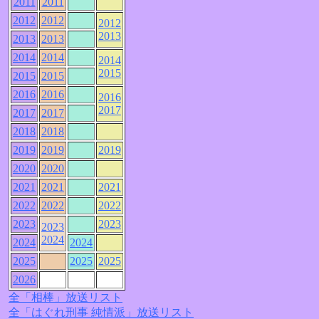
2011
2011
2012
2012
2012
2013
2013
2013
2014
2014
2014
2015
2015
2015
2016
2016
2016
2017
2017
2017
2018
2018
2019
2019
2019
2020
2020
2021
2021
2021
2022
2022
2022
2023
2023
2023
2024
2024
2024
2025
2025
2025
2026
全「相棒」放送リスト
全「はぐれ刑事 純情派」放送リスト