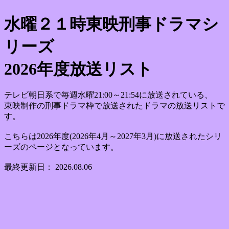
水曜２１時東映刑事ドラマシ
リーズ
2026年度放送リスト
テレビ朝日系で毎週水曜21:00～21:54に放送されている、
東映制作の刑事ドラマ枠で放送されたドラマの放送リストで
す。
こちらは2026年度(2026年4月～2027年3月)に放送されたシリ
ーズのページとなっています。
最終更新日： 2026.08.06