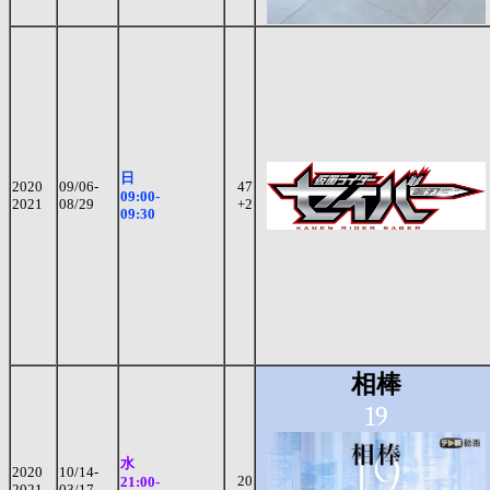
日
2020
09/06-
47
09:00-
2021
08/29
+2
09:30
相棒
19
水
2020
10/14-
20
21:00-
2021
03/17