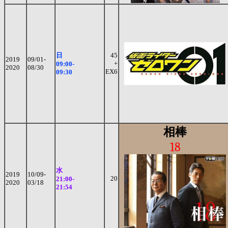
日
45
2019
09/01-
+
09:00-
2020
08/30
EX6
09:30
相棒
18
水
2019
10/09-
20
21:00-
2020
03/18
21:54