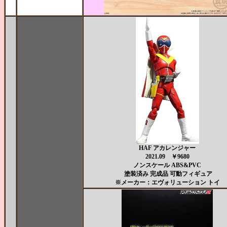
HAF アカレンジャー
2021.09 ￥9680
ノンスケール ABS&PVC
塗装済み 完成品 可動フィギュア
※メーカー：エヴォリューション トイ