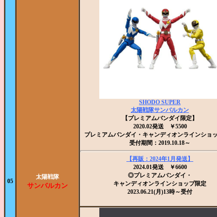
SHODO SUPER
太陽戦隊サンバルカン
【プレミアムバンダイ限定】
2020.02発送 ￥5500
プレミアムバンダイ・キャンディオンラインショ
受付期間：2019.10.18～
【再販：2024年1月発送】
2024.01発送 ￥6600
◎プレミアムバンダイ・
太陽戦隊
05
キャンディオンラインショップ限定
サンバルカン
2023.06.21(月)13時～受付