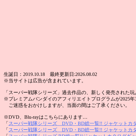
生誕日：2019.10.18 最終更新日:2026.08.02
※当サイトは広告が含まれています。
「スーパー戦隊シリーズ」過去作品の、新しく発売された玩
※プレミアムバンダイのアフィリエイトプログラムが2025
ご迷惑をおかけしますが、当面の間はご了承ください。
※DVD、Blu-rayはこちらにあります…
「
スーパー戦隊シリーズ DVD・BD総一覧!! ジャケットカ
「
スーパー戦隊シリーズ DVD・BD総一覧!! ジャケットカ