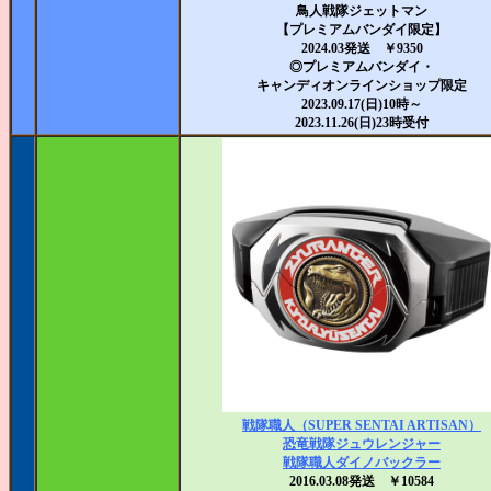
鳥人戦隊ジェットマン
【プレミアムバンダイ限定】
2024.03発送 ￥9350
◎プレミアムバンダイ・
キャンディオンラインショップ限定
2023.09.17(日)10時～
2023.11.26(日)23時受付
戦隊職人（SUPER SENTAI ARTISAN）
恐竜戦隊ジュウレンジャー
戦隊職人ダイノバックラー
2016.03.08発送 ￥10584