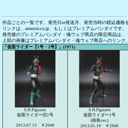
作品ごとの一覧です。発売日or発送月、発売当時の税込価格
リンクは、amazon.co.jp、もしくはプレミアムバンダイです。
発売後のプレミアムバンダイ・魂ウェブ商店の限定商品は、
上部の画像はプレミアムバンダイ・魂ウェブ商店へのリンク、
「仮面ライダー【1号・2号】」(1971)
S.H.Figuarts
S.H.Figuarts
仮面ライダー旧1号
仮面ライダー1号
(桜島ver.)
2013.07.13 ￥2940
2013.01.19 ￥2940