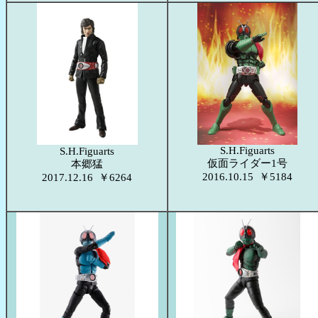
S.H.Figuarts
S.H.Figuarts
仮面ライダー1号
本郷猛
2016.10.15 ￥5184
2017.12.16 ￥6264