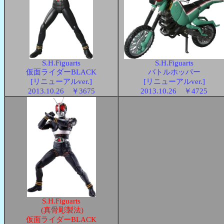
S.H.Figuarts
S.H.Figuarts
仮面ライダーBLACK
バトルホッパー
[リニューアルver.]
[リニューアルver.]
2013.10.26 ￥3675
2013.10.26 ￥4725
S.H.Figuarts
(真骨彫製法)
仮面ライダーBLACK