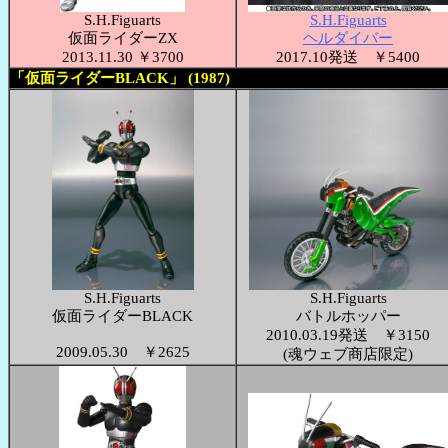
S.H.Figuarts
S.H.Figuarts
仮面ライダーZX
ヘルダイバー
2013.11.30 ￥3700
2017.10発送 ￥5400
「仮面ライダーBLACK」 (1987)
S.H.Figuarts
S.H.Figuarts
仮面ライダーBLACK
バトルホッパー
2010.03.19発送 ￥3150
2009.05.30 ￥2625
(魂ウェブ商店限定)