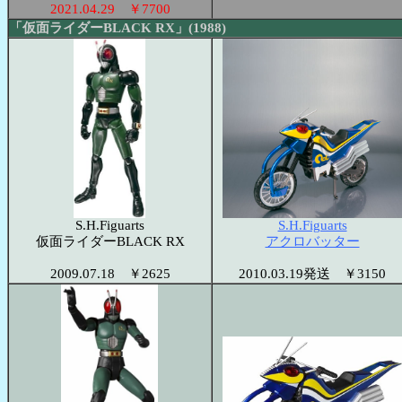
2021.04.29 ￥7700
「仮面ライダーBLACK RX」(1988)
S.H.Figuarts
S.H.Figuarts
仮面ライダーBLACK RX
アクロバッター
2009.07.18 ￥2625
2010.03.19発送 ￥3150