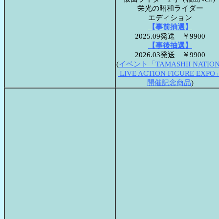
栄光の昭和ライダー
エディション
【事前抽選】
2025.09発送 ￥9900
【事後抽選】
2026.03発送 ￥9900
(
イベント「TAMASHII NATION
LIVE ACTION FIGURE EXPO
開催記念商品
)