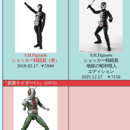
S.H.Figuarts
S.H.Figuarts
ショッカー戦闘員（骨）
ショッカー戦闘員
2018.02.17 ￥5940
地獄の昭和怪人
エディション
2025.12.27 ￥7150
「仮面ライダーV3」 (1973)