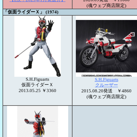
(魂ウェブ商店限定)
「仮面ライダーＸ」 (1974)
S.H.Figuarts
S.H.Figuarts
仮面ライダーＸ
クルーザー
2013.05.25 ￥3360
2015.08.20発送 ￥4860
(魂ウェブ商店限定)