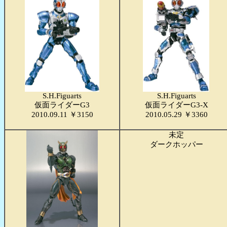
S.H.Figuarts
S.H.Figuarts
仮面ライダーG3
仮面ライダーG3-X
2010.09.11 ￥3150
2010.05.29 ￥3360
未定
ダークホッパー